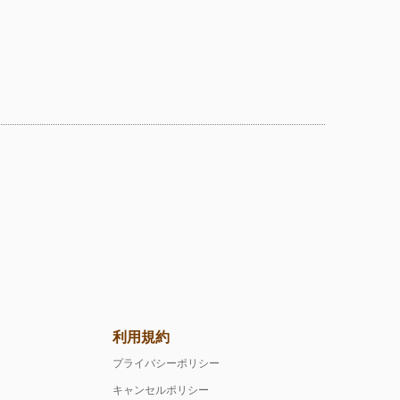
利用規約
プライバシーポリシー
キャンセルポリシー