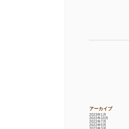
アーカイブ
2023年1月
2022年10月
2022年7月
2022年5月
2022年3月