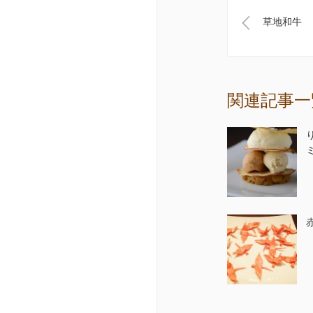
草地和牛
関連記事一