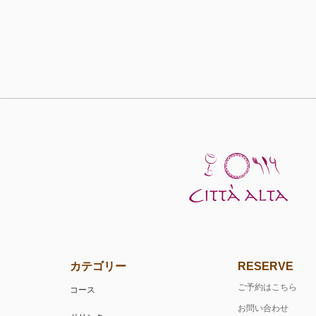
カテゴリー
RESERVE
ご予約はこちら
コース
お問い合わせ